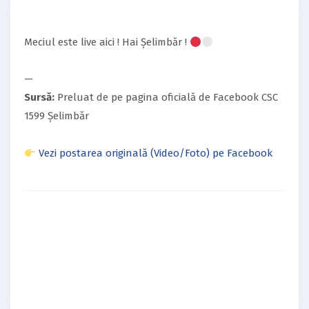
Meciul este live aici ! Hai Șelimbăr !
—
Sursă:
Preluat de pe pagina oficială de Facebook CSC
1599 Șelimbăr
Vezi postarea originală (Video/Foto) pe Facebook