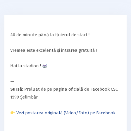
40 de minute până la fluierul de start !
Vremea este excelentă și intrarea gratuită !
Hai la stadion !
—
Sursă:
Preluat de pe pagina oficială de Facebook CSC
1599 Șelimbăr
Vezi postarea originală (Video/Foto) pe Facebook