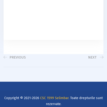
PREVIOUS
NEXT
Copyright © 2021-2026
CSC 1599 Selimbar
. Toate drepturile sunt
rezervate.