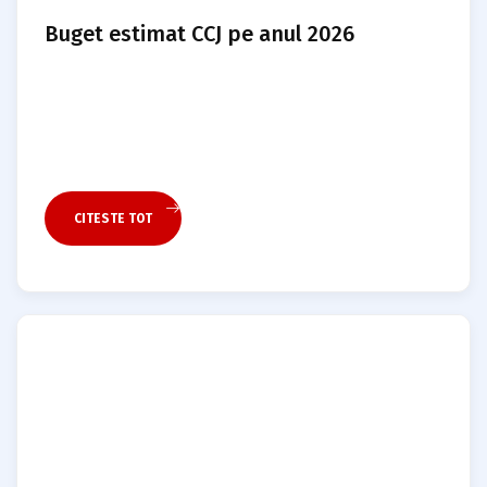
Buget estimat CCJ pe anul 2026
CITESTE TOT