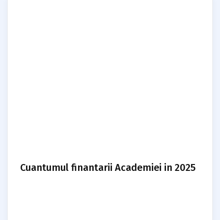
Cuantumul finantarii Academiei in 2025