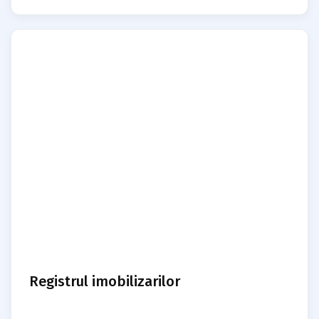
Registrul imobilizarilor