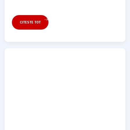
CITESTE TOT