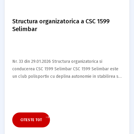
Structura organizatorica a CSC 1599
Selimbar
Nr. 33 din 29.01.2026 Structura organizatorica si
conducerea CSC 1599 Selimbar CSC 1599 Selimbar este
un club polisportiv cu deplina autonomie in stabilirea si
realizarea…
CITESTE TOT