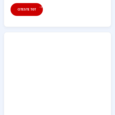
CITESTE TOT