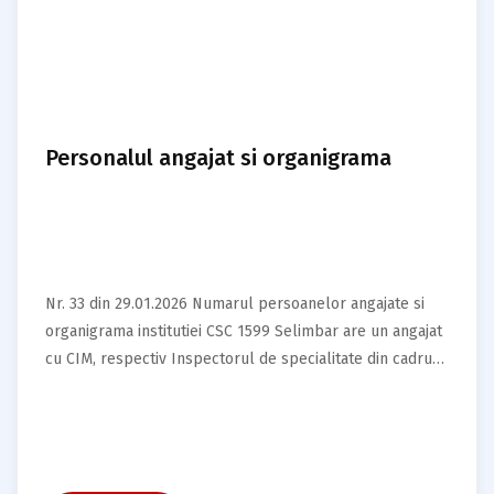
Personalul angajat si organigrama
Nr. 33 din 29.01.2026 Numarul persoanelor angajate si
organigrama institutiei CSC 1599 Selimbar are un angajat
cu CIM, respectiv Inspectorul de specialitate din cadrul
Compartimentului…