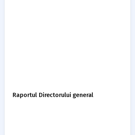
Raportul Directorului general