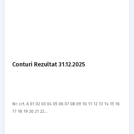
Conturi Rezultat 31.12.2025
Nr. crt. A 01 02 03 04 05 06 07 08 09 10 11 12 13 14 15 16
17 18 19 20 21 22…