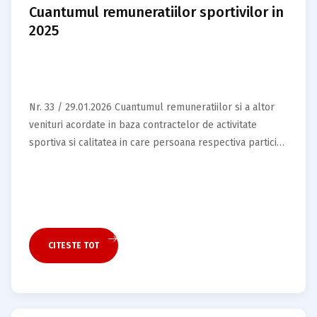
Cuantumul remuneratiilor sportivilor in
2025
Nr. 33 / 29.01.2026 Cuantumul remuneratiilor si a altor
venituri acordate in baza contractelor de activitate
sportiva si calitatea in care persoana respectiva participa
la…
CITESTE TOT