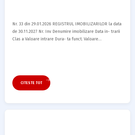
Nr. 33 din 29.01.2026 REGISTRUL IMOBILIZARILOR la data
de 30.11.2027 Nr. Inv Denumire imobilizare Data in- trarii
Clas a Valoare intrare Dura- ta funct. Valoare…
CITESTE TOT