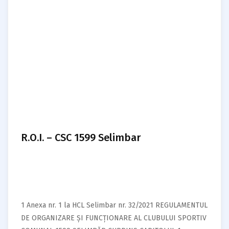
R.O.I. – CSC 1599 Selimbar
1 Anexa nr. 1 la HCL Selimbar nr. 32/2021 REGULAMENTUL
DE ORGANIZARE ȘI FUNCȚIONARE AL CLUBULUI SPORTIV