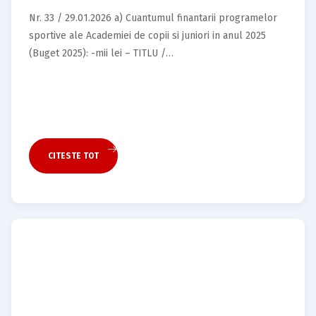
Nr. 33 / 29.01.2026 a) Cuantumul finantarii programelor
sportive ale Academiei de copii si juniori in anul 2025
(Buget 2025): -mii lei – TITLU /…
CITESTE TOT