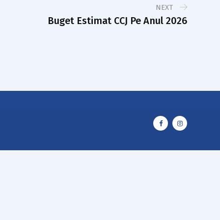
NEXT
Buget Estimat CCJ Pe Anul 2026