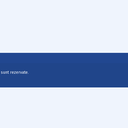
e sunt rezervate.