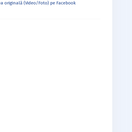
a originală (Video/Foto) pe Facebook