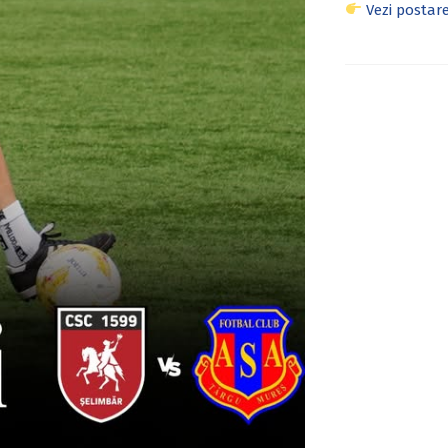
Vezi postare