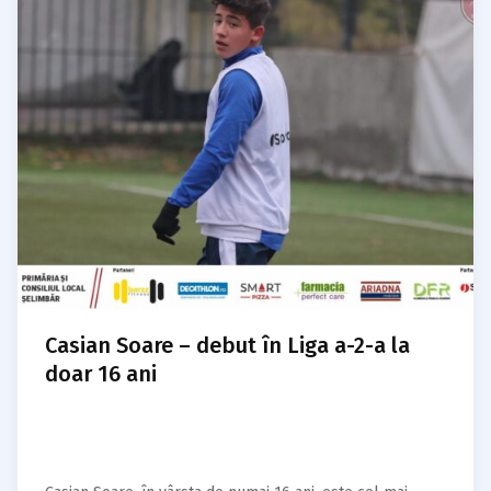
Casian Soare – debut în Liga a-2-a la
doar 16 ani