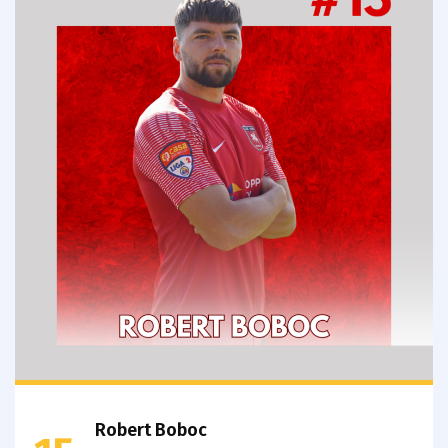
Robert Boboc