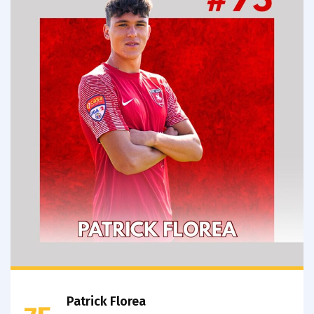
Patrick Florea