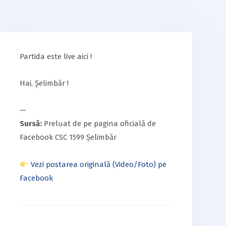
Partida este live aici !
Hai, Șelimbăr !
—
Sursă:
Preluat de pe pagina oficială de
Facebook CSC 1599 Șelimbăr
Vezi postarea originală (Video/Foto) pe
Facebook