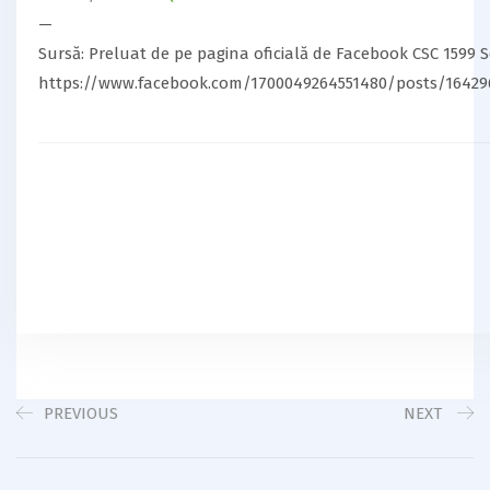
—
Sursă: Preluat de pe pagina oficială de Facebook CSC 1599 
https://www.facebook.com/1700049264551480/posts/16429
PREVIOUS
NEXT