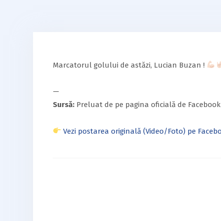
Marcatorul golului de astăzi, Lucian Buzan !
—
Sursă:
Preluat de pe pagina oficială de Facebook
Vezi postarea originală (Video/Foto) pe Faceb