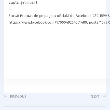
Luptă, Șelimbăr !
—
Sursă: Preluat de pe pagina oficială de Facebook CSC 1599 
https://www.facebook.com/1700049264551480/posts/16737
PREVIOUS
NEXT