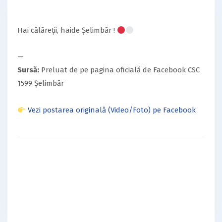
Hai călăreții, haide Șelimbăr !
—
Sursă:
Preluat de pe pagina oficială de Facebook CSC
1599 Șelimbăr
Vezi postarea originală (Video/Foto) pe Facebook