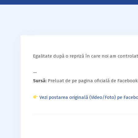
Egalitate după o repriză în care noi am controlat
—
Sursă:
Preluat de pe pagina oficială de Facebook
Vezi postarea originală (Video/Foto) pe Faceb