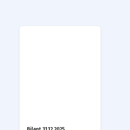
Bilant 31.12.2025