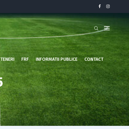
TENERI
FRF
INFORMATII PUBLICE
CONTACT
5