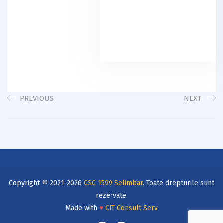
PREVIOUS
NEXT
Copyright © 2021-2026
CSC 1599 Selimbar
. Toate drepturile sunt
rezervate.
Made with
♥
CIT Consult Serv