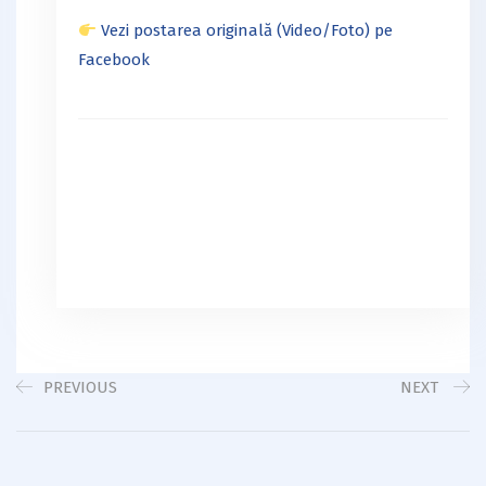
Vezi postarea originală (Video/Foto) pe
Facebook
PREVIOUS
NEXT