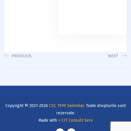
PREVIOUS
NEXT
Copyright © 2021-2026
CSC 1599 Selimbar
. Toate drepturile sunt
rezervate.
Made with
♥
CIT Consult Serv